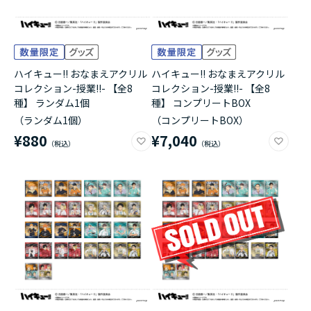
ハイキュー!! おなまえアクリル
ハイキュー!! おなまえアクリル
コレクション-授業!!- 【全8
コレクション-授業!!- 【全8
種】 ランダム1個
種】 コンプリートBOX
（ランダム1個）
（コンプリートBOX）
¥880
¥7,040