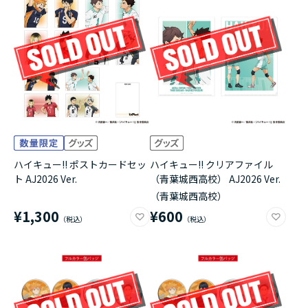
ハイキュー!! ポストカードセッ
ハイキュー!! クリアファイル
ト AJ2026 Ver.
（青葉城西高校） AJ2026 Ver.
（青葉城西高校）
¥1,300
¥600