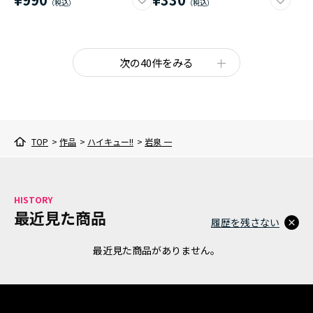
次の40件をみる
TOP
>
作品
>
ハイキュー!!
>
岩泉 一
HISTORY
最近見た商品
履歴を残さない
最近見た商品がありません。