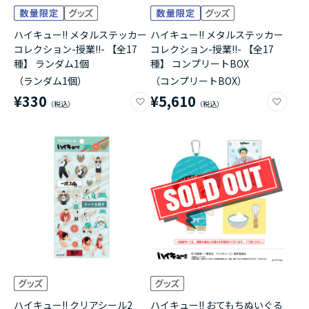
ハイキュー!! メタルステッカー
ハイキュー!! メタルステッカー
コレクション-授業!!- 【全17
コレクション-授業!!- 【全17
種】 ランダム1個
種】 コンプリートBOX
（ランダム1個）
（コンプリートBOX）
¥330
¥5,610
ハイキュー!! クリアシール2
ハイキュー!! おてもちぬいぐる