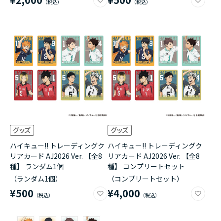
ハイキュー!! トレーディングク
ハイキュー!! トレーディングク
リアカード AJ2026 Ver. 【全8
リアカード AJ2026 Ver. 【全8
種】 ランダム1個
種】 コンプリートセット
（ランダム1個）
（コンプリートセット）
¥500
¥4,000