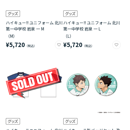
ハイキュー!! ユニフォーム 北川
ハイキュー!! ユニフォーム 北川
第一中学校 岩泉 一 M
第一中学校 岩泉 一 L
（M）
（L）
¥5,720
¥5,720