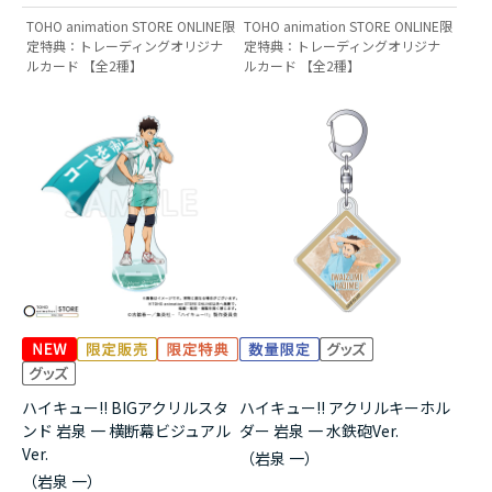
TOHO animation STORE ONLINE限
TOHO animation STORE ONLINE限
定特典：トレーディングオリジナ
定特典：トレーディングオリジナ
ルカード 【全2種】
ルカード 【全2種】
ハイキュー!! BIGアクリルスタ
ハイキュー!! アクリルキーホル
ンド 岩泉 一 横断幕ビジュアル
ダー 岩泉 一 水鉄砲Ver.
Ver.
（岩泉 一）
（岩泉 一）