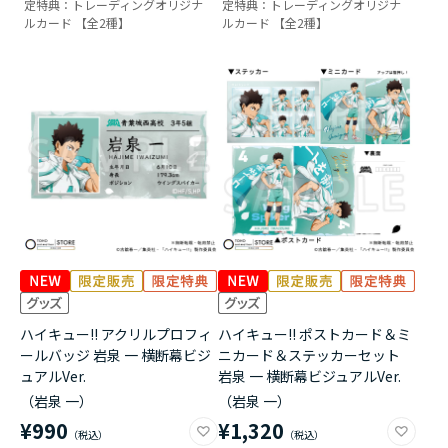
定特典：トレーディングオリジナ
定特典：トレーディングオリジナ
ルカード 【全2種】
ルカード 【全2種】
ハイキュー!! アクリルプロフィ
ハイキュー!! ポストカード＆ミ
ールバッジ 岩泉 一 横断幕ビジ
ニカード＆ステッカーセット
ュアルVer.
岩泉 一 横断幕ビジュアルVer.
（岩泉 一）
（岩泉 一）
¥990
¥1,320