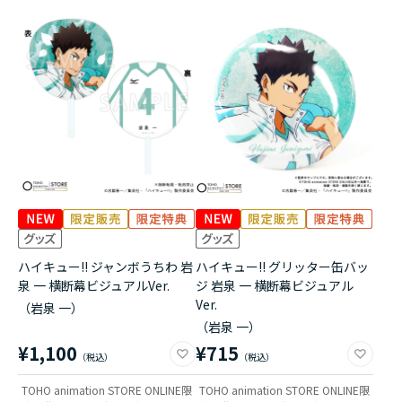
ハイキュー!! ジャンボうちわ 岩
ハイキュー!! グリッター缶バッ
泉 一 横断幕ビジュアルVer.
ジ 岩泉 一 横断幕ビジュアル
Ver.
（岩泉 一）
（岩泉 一）
¥1,100
¥715
TOHO animation STORE ONLINE限
TOHO animation STORE ONLINE限