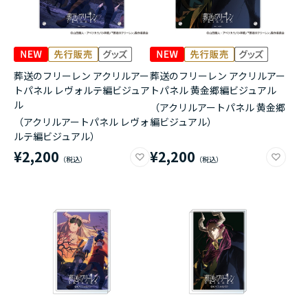
葬送のフリーレン アクリルアー
葬送のフリーレン アクリルアー
トパネル レヴォルテ編ビジュア
トパネル 黄金郷編ビジュアル
ル
（アクリルアートパネル 黄金郷
（アクリルアートパネル レヴォ
編ビジュアル）
ルテ編ビジュアル）
¥2,200
¥2,200