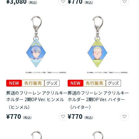
¥3,080
¥770
葬送のフリーレン アクリルキー
葬送のフリーレン アクリルキー
ホルダー 2期OP Ver. ヒンメル
ホルダー 2期OP Ver. ハイター
（ヒンメル）
（ハイター）
¥770
¥770