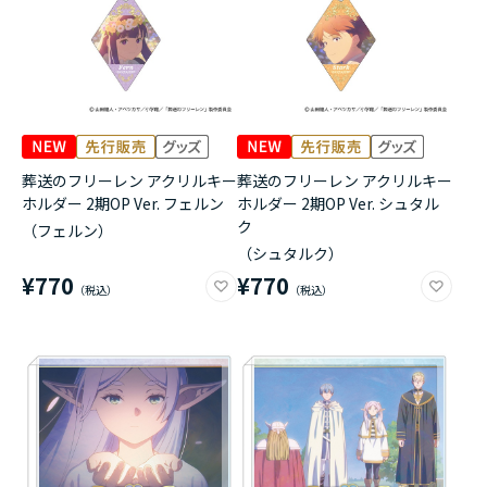
葬送のフリーレン アクリルキー
葬送のフリーレン アクリルキー
ホルダー 2期OP Ver. フェルン
ホルダー 2期OP Ver. シュタル
ク
（フェルン）
（シュタルク）
¥770
¥770