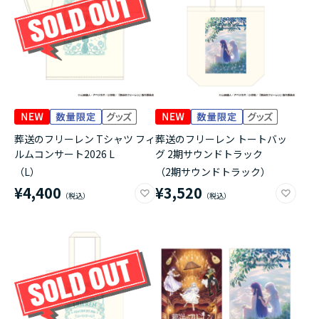
葬送のフリーレン Tシャツ フィ
葬送のフリーレン トートバッ
ルムコンサート2026 L
グ 2期サウンドトラック
（L）
（2期サウンドトラック）
¥4,400
¥3,520