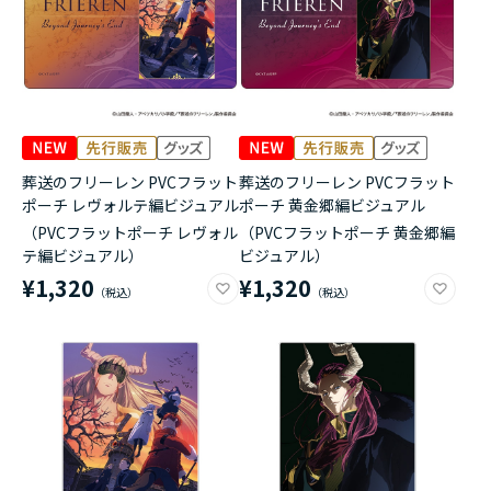
葬送のフリーレン PVCフラット
葬送のフリーレン PVCフラット
ポーチ レヴォルテ編ビジュアル
ポーチ 黄金郷編ビジュアル
（PVCフラットポーチ レヴォル
（PVCフラットポーチ 黄金郷編
テ編ビジュアル）
ビジュアル）
¥1,320
¥1,320