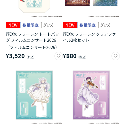
葬送のフリーレン トートバッ
葬送のフリーレン クリアファ
グ フィルムコンサート2026
イル2枚セット
（フィルムコンサート2026）
¥3,520
¥880