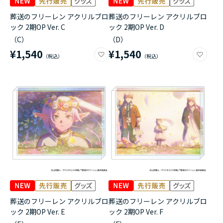
葬送のフリーレン アクリルブロ
葬送のフリーレン アクリルブロ
ック 2期OP Ver. C
ック 2期OP Ver. D
（C）
（D）
¥1,540
¥1,540
葬送のフリーレン アクリルブロ
葬送のフリーレン アクリルブロ
ック 2期OP Ver. E
ック 2期OP Ver. F