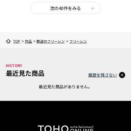
次の40件をみる
TOP
>
作品
>
葬送のフリーレン
>
フリーレン
HISTORY
最近見た商品
履歴を残さない
最近見た商品がありません。