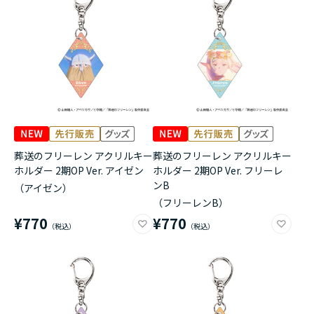
葬送のフリーレン アクリルキー
葬送のフリーレン アクリルキー
ホルダー 2期OP Ver. アイゼン
ホルダー 2期OP Ver. フリーレ
ンB
（アイゼン）
（フリーレンB）
¥770
¥770