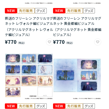
葬送のフリーレン アクリルマグ
葬送のフリーレン アクリルマグ
ネット レヴォルテ編ビジュアル
ネット 黄金郷編ビジュアル
（アクリルマグネット レヴォル
（アクリルマグネット 黄金郷編
テ編ビジュアル）
ビジュアル）
¥770
¥770