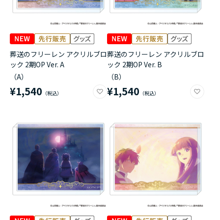
葬送のフリーレン アクリルブロ
葬送のフリーレン アクリルブロ
ック 2期OP Ver. A
ック 2期OP Ver. B
（A）
（B）
¥1,540
¥1,540