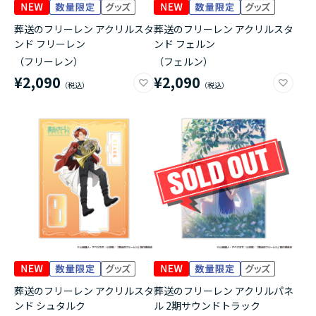
葬送のフリーレン アクリルスタ
葬送のフリーレン アクリルスタ
ンド フリーレン
ンド フェルン
（フリーレン）
（フェルン）
¥2,090
¥2,090
葬送のフリーレン アクリルスタ
葬送のフリーレン アクリルパネ
ンド シュタルク
ル 2期サウンドトラック