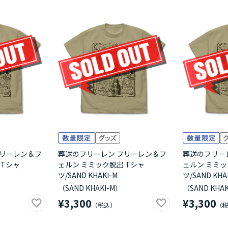
フリーレン＆フ
葬送のフリーレン フリーレン＆フ
葬送のフリー
 Tシャ
ェルン ミミック脱出 Tシャ
ェルン ミミッ
ツ/SAND KHAKI-M
ツ/SAND KHA
（SAND KHAKI-M）
（SAND KHAK
¥3,300
¥3,300