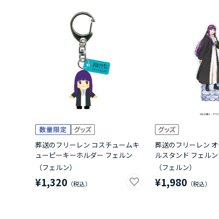
葬送のフリーレン コスチュームキ
葬送のフリーレン 
ューピーキーホルダー フェルン
ルスタンド フェルン
（フェルン）
（フェルン）
¥1,320
¥1,980