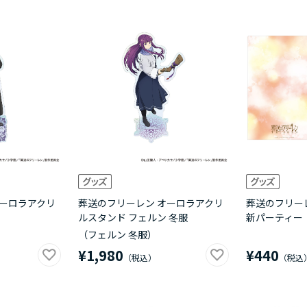
オーロラアクリ
葬送のフリーレン オーロラアクリ
葬送のフリー
ルスタンド フェルン 冬服
新パーティー
（フェルン 冬服）
¥1,980
¥440