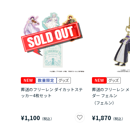
葬送のフリーレン ダイカットステ
葬送のフリーレン 
ッカー4枚セット
ダー フェルン
（フェルン）
¥1,100
¥1,870