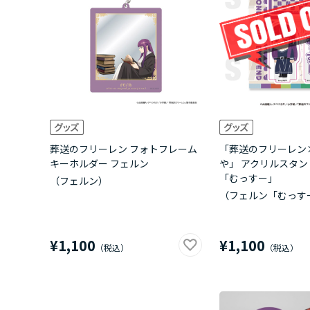
葬送のフリーレン フォトフレーム
「葬送のフリーレン
キーホルダー フェルン
や」 アクリルスタン
「むっすー」
（フェルン）
（フェルン「むっす
¥1,100
¥1,100