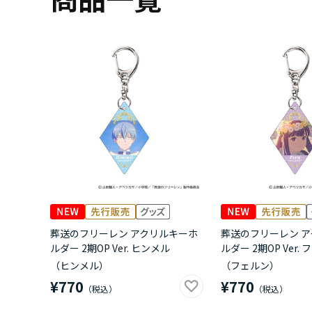
葬送のフリーレン アクリルキーホ
葬送のフリーレン 
ルダー 2期OP Ver. ヒンメル
ルダー 2期OP Ver.
（ヒンメル）
（フェルン）
¥770
¥770