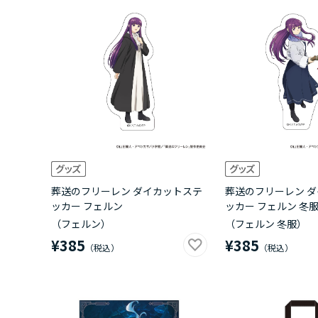
葬送のフリーレン ダイカットステ
葬送のフリーレン 
ッカー フェルン
ッカー フェルン 冬
（フェルン）
（フェルン 冬服）
¥385
¥385