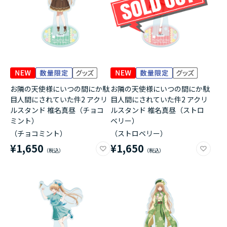
お隣の天使様にいつの間にか駄
お隣の天使様にいつの間にか駄
目人間にされていた件2 アクリ
目人間にされていた件2 アクリ
ルスタンド 椎名真昼（チョコ
ルスタンド 椎名真昼（ストロ
ミント）
ベリー）
（チョコミント）
（ストロベリー）
¥1,650
¥1,650