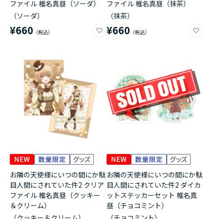
ファイル 椎名真昼（ソーダ）
ファイル 椎名真昼（抹茶）
（ソーダ）
（抹茶）
¥660
¥660
お隣の天使様にいつの間にか駄
お隣の天使様にいつの間にか駄
目人間にされていた件2 クリア
目人間にされていた件2 ダイカ
ファイル 椎名真昼（クッキー
ットステッカーセット 椎名真
＆クリーム）
昼（チョコミント）
（クッキー＆クリーム）
（チョコミント）