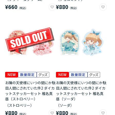
¥660
¥880
お隣の天使様にいつの間にか駄
お隣の天使様にいつの間にか駄
目人間にされていた件2 ダイカ
目人間にされていた件2 ダイカ
ットステッカーセット 椎名真
ットステッカーセット 椎名真
昼（ストロベリー）
昼（ソーダ）
（ストロベリー）
（ソーダ）
¥880
¥880