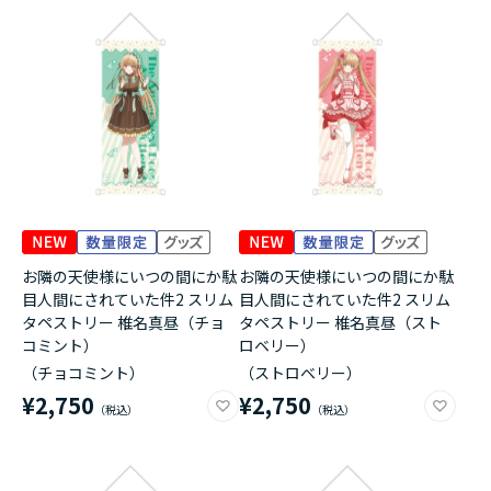
お隣の天使様にいつの間にか駄
お隣の天使様にいつの間にか駄
目人間にされていた件2 スリム
目人間にされていた件2 スリム
タペストリー 椎名真昼（チョ
タペストリー 椎名真昼（スト
コミント）
ロベリー）
（チョコミント）
（ストロベリー）
¥2,750
¥2,750