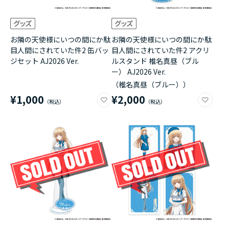
お隣の天使様にいつの間にか駄
お隣の天使様にいつの間にか駄
目人間にされていた件2 缶バッ
目人間にされていた件2 アクリ
ジセット AJ2026 Ver.
ルスタンド 椎名真昼（ブル
ー） AJ2026 Ver.
（椎名真昼（ブルー））
¥1,000
¥2,000