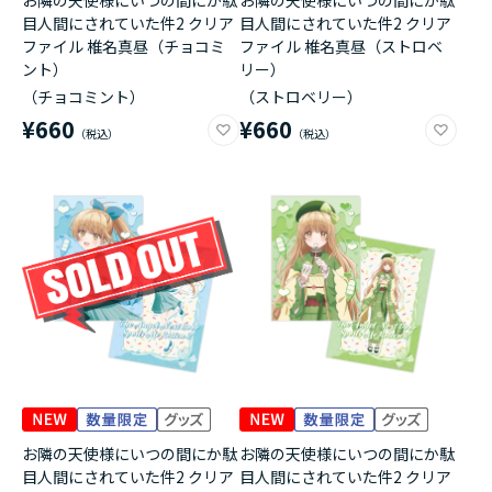
お隣の天使様にいつの間にか駄
お隣の天使様にいつの間にか駄
目人間にされていた件2 クリア
目人間にされていた件2 クリア
ファイル 椎名真昼（チョコミ
ファイル 椎名真昼（ストロベ
ント）
リー）
（チョコミント）
（ストロベリー）
¥660
¥660
お隣の天使様にいつの間にか駄
お隣の天使様にいつの間にか駄
目人間にされていた件2 クリア
目人間にされていた件2 クリア