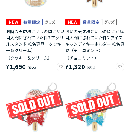
お隣の天使様にいつの間にか駄
お隣の天使様にいつの間にか駄
目人間にされていた件2 アクリ
目人間にされていた件2 アイス
ルスタンド 椎名真昼（クッキ
キャンディキーホルダー 椎名真
ー＆クリーム）
昼（チョコミント）
（クッキー＆クリーム）
（チョコミント）
¥1,650
¥1,320