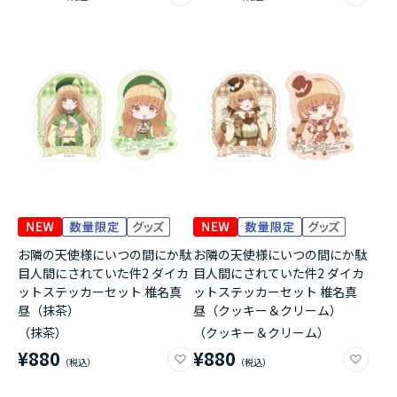
お隣の天使様にいつの間にか駄
お隣の天使様にいつの間にか駄
目人間にされていた件2 ダイカ
目人間にされていた件2 ダイカ
ットステッカーセット 椎名真
ットステッカーセット 椎名真
昼（抹茶）
昼（クッキー＆クリーム）
（抹茶）
（クッキー＆クリーム）
¥880
¥880