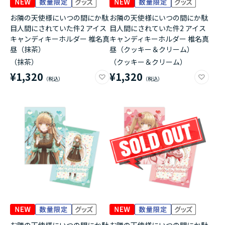
お隣の天使様にいつの間にか駄
お隣の天使様にいつの間にか駄
目人間にされていた件2 アイス
目人間にされていた件2 アイス
キャンディキーホルダー 椎名真
キャンディキーホルダー 椎名真
昼（抹茶）
昼（クッキー＆クリーム）
（抹茶）
（クッキー＆クリーム）
¥1,320
¥1,320