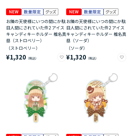
お隣の天使様にいつの間にか駄
お隣の天使様にいつの間にか駄
目人間にされていた件2 アイス
目人間にされていた件2 アイス
キャンディキーホルダー 椎名真
キャンディキーホルダー 椎名真
昼（ストロベリー）
昼（ソーダ）
（ストロベリー）
（ソーダ）
¥1,320
¥1,320