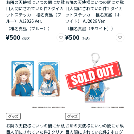
お隣の天使様にいつの間にか駄
お隣の天使様にいつの間にか駄
目人間にされていた件2 ダイカ
目人間にされていた件2 ダイカ
ットステッカー 椎名真昼（ブ
ットステッカー 椎名真昼（ホ
ルー） AJ2026 Ver.
ワイト） AJ2026 Ver.
（椎名真昼（ブルー））
（椎名真昼（ホワイト））
¥500
¥500
お隣の天使様にいつの間にか駄
お隣の天使様にいつの間にか駄
目人間にされていた件2 クリア
目人間にされていた件2 ホログ