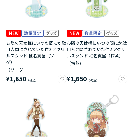
お隣の天使様にいつの間にか駄
お隣の天使様にいつの間にか駄
目人間にされていた件2 アクリ
目人間にされていた件2 アクリ
ルスタンド 椎名真昼（ソー
ルスタンド 椎名真昼（抹茶）
ダ）
（抹茶）
（ソーダ）
¥1,650
¥1,650