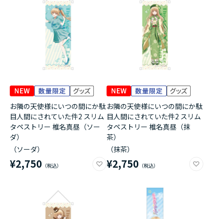
お隣の天使様にいつの間にか駄
お隣の天使様にいつの間にか駄
目人間にされていた件2 スリム
目人間にされていた件2 スリム
タペストリー 椎名真昼（ソー
タペストリー 椎名真昼（抹
ダ）
茶）
（ソーダ）
（抹茶）
¥2,750
¥2,750