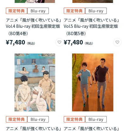
アニメ「風が強く吹いている」
アニメ「風が強く吹いている」
Vol.4 Blu-ray 初回生産限定版
Vol.5 Blu-ray 初回生産限定版
（BD第4巻）
（BD第5巻）
¥7,480
¥7,480
アニメ「風が強く吹いている」
アニメ「風が強く吹いている」