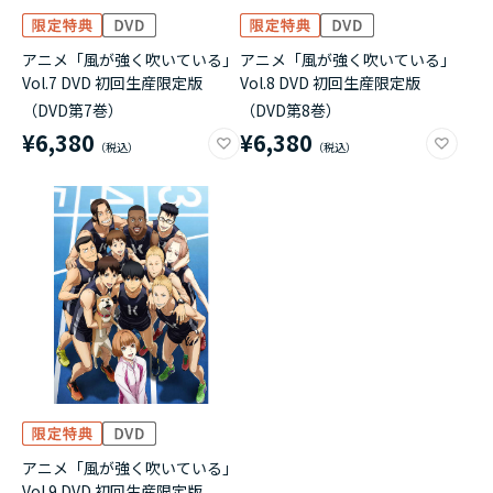
アニメ「風が強く吹いている」
アニメ「風が強く吹いている」
Vol.7 DVD 初回生産限定版
Vol.8 DVD 初回生産限定版
（DVD第7巻）
（DVD第8巻）
¥6,380
¥6,380
アニメ「風が強く吹いている」
Vol.9 DVD 初回生産限定版