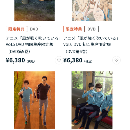
アニメ「風が強く吹いている」
アニメ「風が強く吹いている」
Vol.5 DVD 初回生産限定版
Vol.6 DVD 初回生産限定版
（DVD第5巻）
（DVD第6巻）
¥6,380
¥6,380