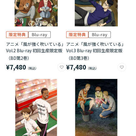
アニメ「風が強く吹いている」
アニメ「風が強く吹いている」
Vol.2 Blu-ray 初回生産限定版
Vol.3 Blu-ray 初回生産限定版
（BD第2巻）
（BD第3巻）
¥7,480
¥7,480