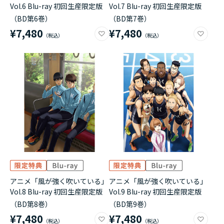
Vol.6 Blu-ray 初回生産限定版
Vol.7 Blu-ray 初回生産限定版
（BD第6巻）
（BD第7巻）
¥7,480
¥7,480
アニメ「風が強く吹いている」
アニメ「風が強く吹いている」
Vol.8 Blu-ray 初回生産限定版
Vol.9 Blu-ray 初回生産限定版
（BD第8巻）
（BD第9巻）
¥7,480
¥7,480