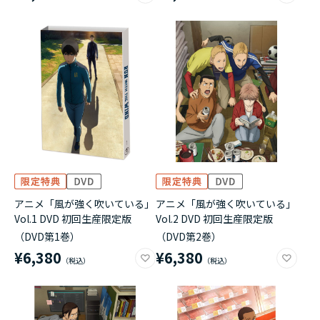
アニメ「風が強く吹いている」
アニメ「風が強く吹いている」
Vol.1 DVD 初回生産限定版
Vol.2 DVD 初回生産限定版
（DVD第1巻）
（DVD第2巻）
¥6,380
¥6,380