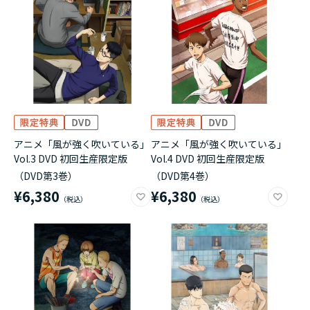
アニメ「風が強く吹いている」
アニメ「風が強く吹いている」
Vol.3 DVD 初回生産限定版
Vol.4 DVD 初回生産限定版
（DVD第3巻）
（DVD第4巻）
¥6,380
¥6,380