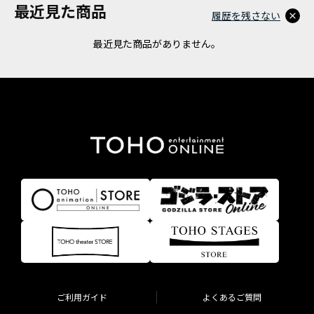
最近見た商品
履歴を残さない
最近見た商品がありません。
ご利用ガイド
よくあるご質問