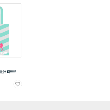
計画!!!!!?