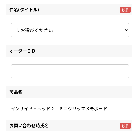
件名(タイトル)
オーダーＩＤ
商品名
インサイド・ヘッド２ ミニクリップメモボード
お問い合わせ時氏名