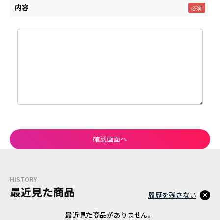
内容
HISTORY
最近見た商品
履歴を残さない
最近見た商品がありません。