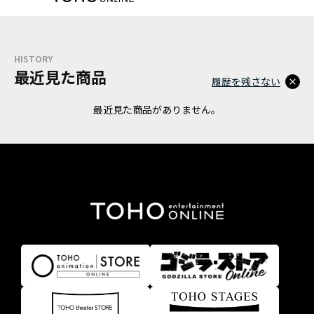
HISTORY
最近見た商品
履歴を残さない
最近見た商品がありません。