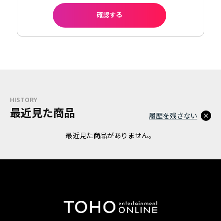
確認する
HISTORY
最近見た商品
履歴を残さない
最近見た商品がありません。