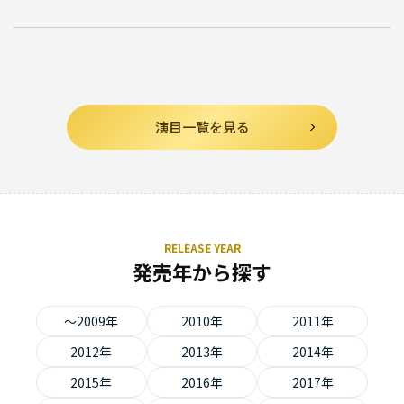
演目一覧を見る
RELEASE YEAR
発売年から探す
～2009年
2010年
2011年
2012年
2013年
2014年
2015年
2016年
2017年