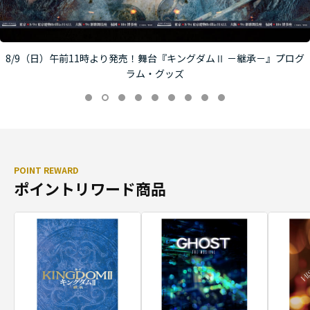
8/9（日）午前11時より発売！舞台『キングダムⅡ －継承－』プログ
ラム・グッズ
POINT REWARD
ポイントリワード商品