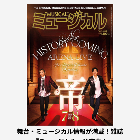
舞台・ミュージカル情報が満載！雑誌