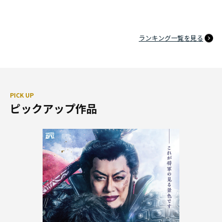
ランキング一覧を見る
PICK UP
ピックアップ作品