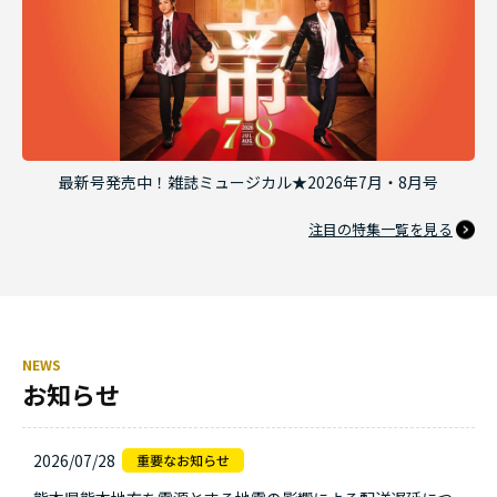
最新号発売中！雑誌ミュージカル★2026年7月・8月号
注目の特集一覧を見る
NEWS
お知らせ
2026/07/28