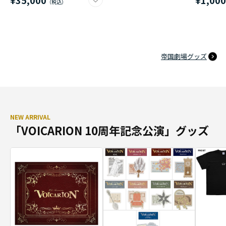
帝国劇場グッズ
NEW ARRIVAL
「VOICARION 10周年記念公演」グッズ