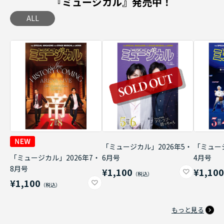
『ミュージカル』発売中！
ALL
「ミュージカル」2026年5・
「ミュージ
「ミュージカル」2026年7・
6月号
4月号
8月号
¥1,100
¥1,10
¥1,100
もっと見る