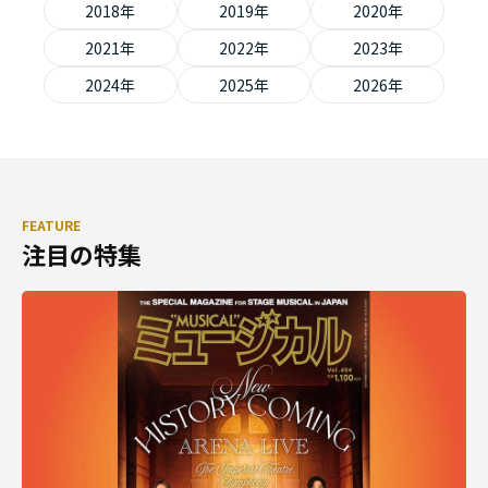
2018年
2019年
2020年
2021年
2022年
2023年
2024年
2025年
2026年
FEATURE
注目の特集