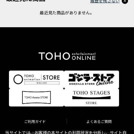
履歴を残さない
最近見た商品がありません。
ご利用ガイド
よくあるご質問
当サイトでは、お客様の本サイトの利用状況を分析し、サイト自
会員規約
プライバシーポリシー