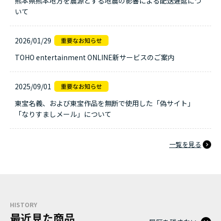
熊本県熊本地方を震源とする地震の影響による配送遅延につ
いて
2026/01/29
TOHO entertainment ONLINE新サービスのご案内
2025/09/01
東宝名義、および東宝作品を無断で使用した「偽サイト」
「なりすましメール」について
一覧を見る
HISTORY
最近見た商品