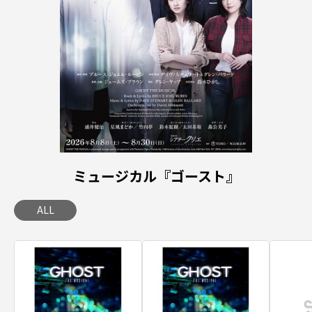
ミュージカル『ゴースト』
ALL