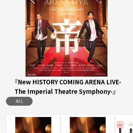
『New HISTORY COMING ARENA LIVE-
The Imperial Theatre Symphony-』
ALL