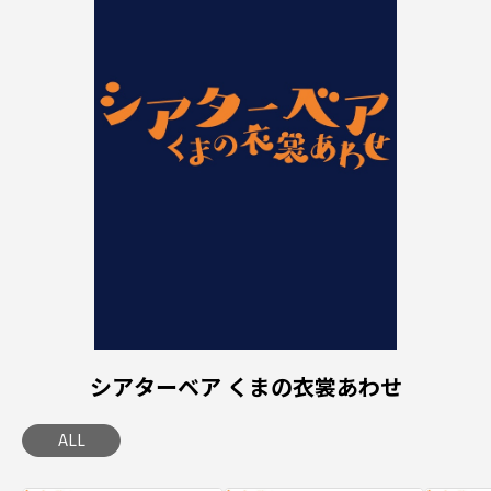
シアターベア くまの衣裳あわせ
ALL