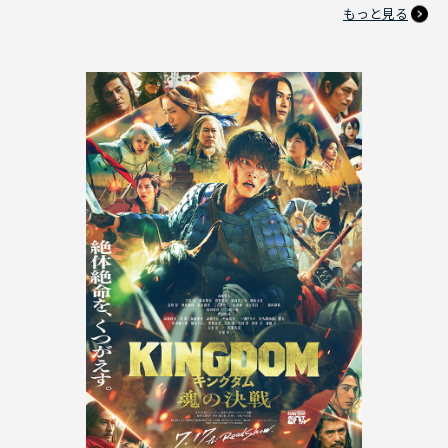
もっと見る