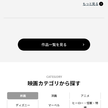
もっと見る
作品一覧を見る
CATEGORY
映画カテゴリから探す
邦画
洋画
アニメ
ヒーロー・怪獣・特
ディズニー
マーベル
撮