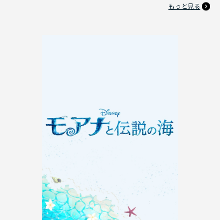
もっと見る