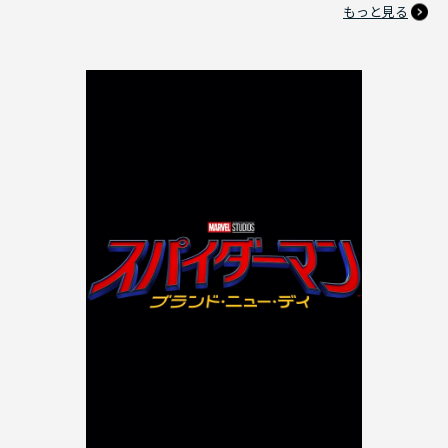
もっと見る