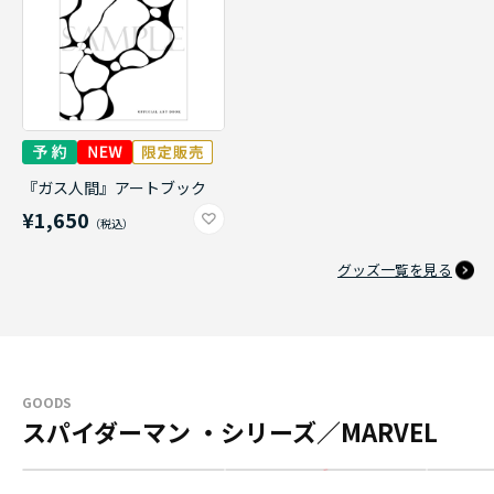
『ガス人間』アートブック
¥1,650
グッズ一覧を見る
GOODS
スパイダーマン ・シリーズ／MARVEL