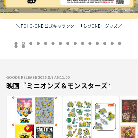
＼TOHO-ONE 公式キャラクター「ちびONE」グッズ／
GOODS RELEASE 2026.8.7 AM11:00
映画『ミニオンズ＆モンスターズ』