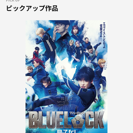
ピックアップ作品