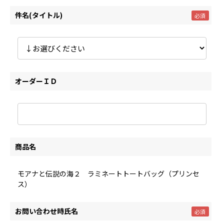
件名(タイトル)
オーダーＩＤ
商品名
モアナと伝説の海２ ラミネートトートバッグ（プリンセ
ス）
お問い合わせ時氏名