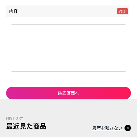
内容
HISTORY
最近見た商品
履歴を残さない