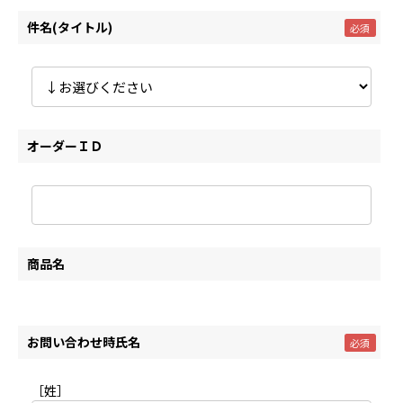
件名(タイトル)
オーダーＩＤ
商品名
お問い合わせ時氏名
［姓］