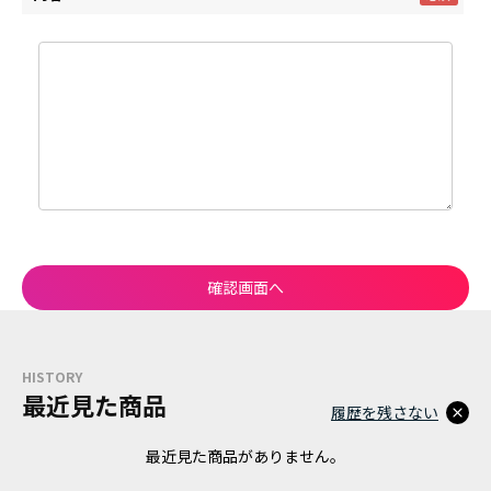
HISTORY
最近見た商品
履歴を残さない
最近見た商品がありません。