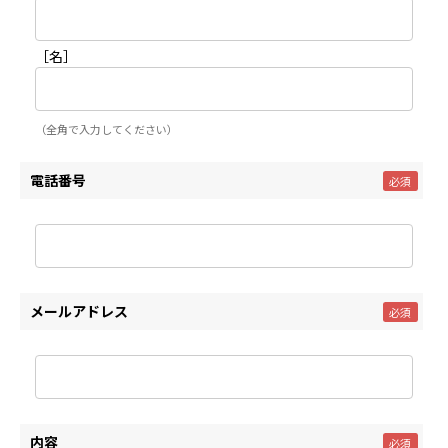
［名］
（全角で入力してください）
電話番号
メールアドレス
内容