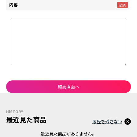
内容
HISTORY
最近見た商品
履歴を残さない
最近見た商品がありません。