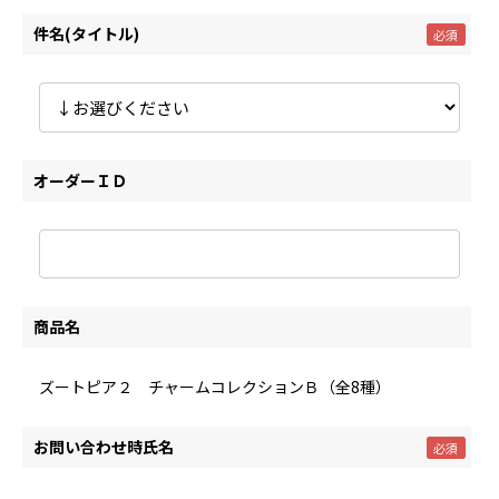
件名(タイトル)
オーダーＩＤ
商品名
ズートピア２ チャームコレクションＢ（全8種）
お問い合わせ時氏名