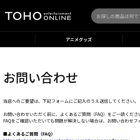
アニメ
グッズ
お問い合わせ
当店へのご要望は、下記フォームにご記入のうえ送信してください。
お問い合わせいただく前に、よくあるご質問（FAQ）をご一読くだ
FAQをご確認いただいても問題が解決しない場合は、お問い合わせフ
■よくあるご質問（FAQ）