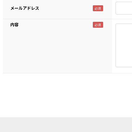
メールアドレス
内容