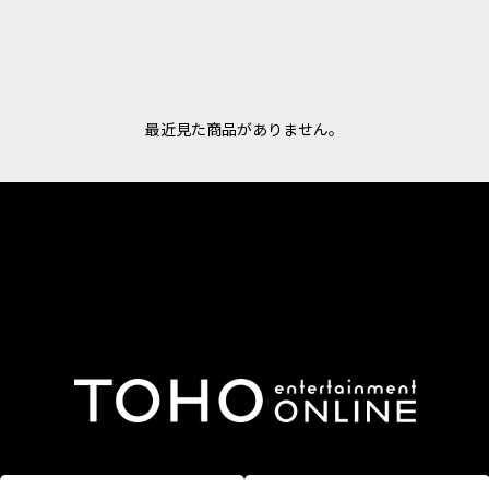
最近見た商品がありません。