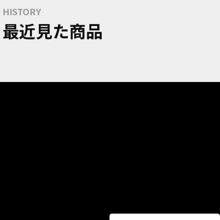
HISTORY
最近見た商品