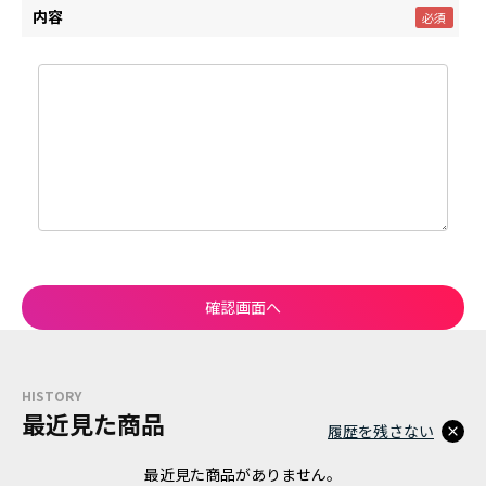
内容
HISTORY
最近見た商品
履歴を残さない
最近見た商品がありません。