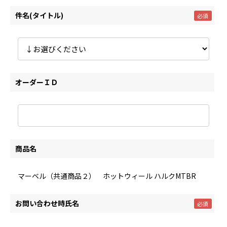
件名(タイトル)
オーダーＩＤ
商品名
マーベル（共通商品２） ホットウィール ハルクMTBR
お問い合わせ時氏名