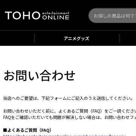
アニメ
グッズ
お問い合わせ
当店へのご要望は、下記フォームにご記入のうえ送信してください。
お問い合わせいただく前に、よくあるご質問（FAQ）をご一読くだ
FAQをご確認いただいても問題が解決しない場合は、お問い合わせフ
■よくあるご質問（FAQ）