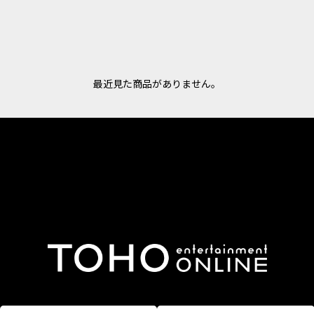
最近見た商品がありません。