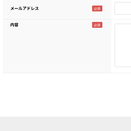
メールアドレス
内容