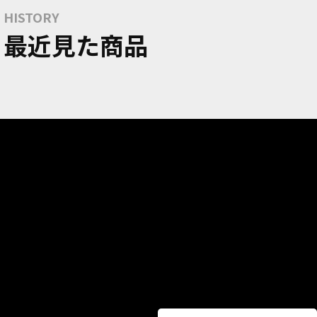
HISTORY
最近見た商品