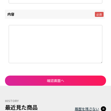
内容
HISTORY
最近見た商品
履歴を残さない