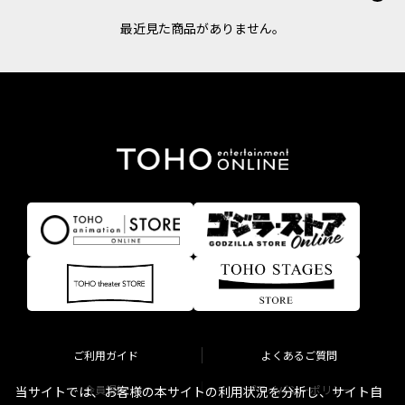
最近見た商品がありません。
ご利用ガイド
よくあるご質問
会員規約
プライバシーポリシー
当サイトでは、お客様の本サイトの利用状況を分析し、サイト自