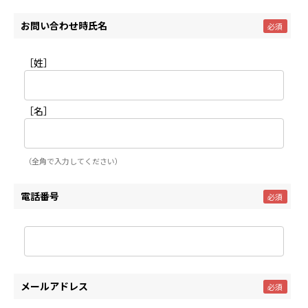
お問い合わせ時氏名
［姓］
［名］
（全角で入力してください）
電話番号
メールアドレス