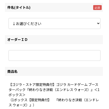
件名(タイトル)
オーダーＩＤ
商品名
【ゴジラ・ストア限定特典付】ゴジラ カードゲーム ブース
ターパック『終わりなき決戦（エンドレス ウォーズ）』＜1
ボックス＞
（1ボックス【限定特典付】 『終わりなき決戦（エンドレ
ス ウォーズ）』）