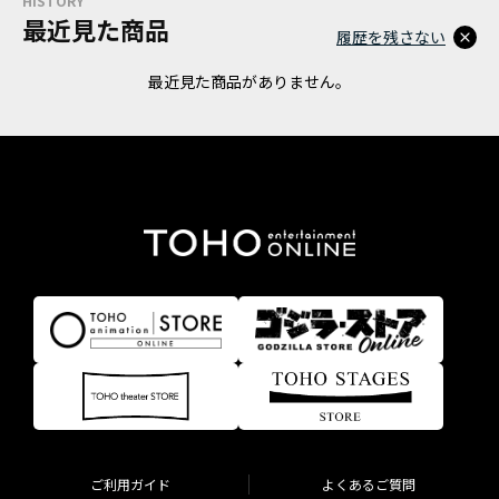
HISTORY
最近見た商品
履歴を残さない
最近見た商品がありません。
ご利用ガイド
よくあるご質問