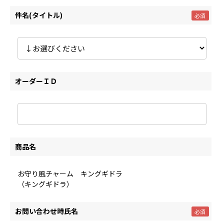
件名(タイトル)
オーダーＩＤ
商品名
お守り風チャーム キングギドラ
（キングギドラ）
お問い合わせ時氏名