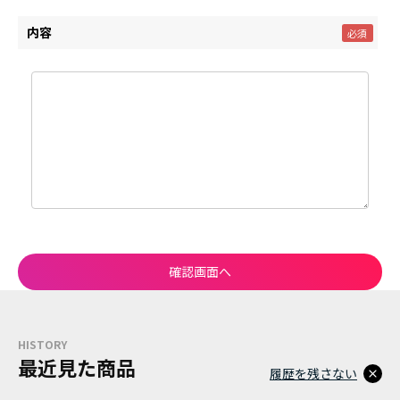
内容
HISTORY
最近見た商品
履歴を残さない