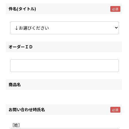
件名(タイトル)
オーダーＩＤ
商品名
お問い合わせ時氏名
［姓］