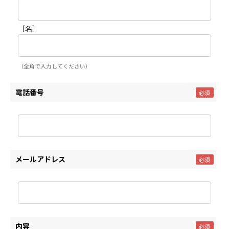
［名］
（全角で入力してください）
電話番号
メールアドレス
内容