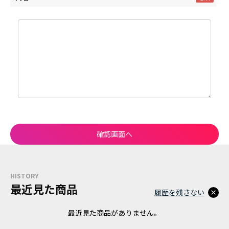
HISTORY
最近見た商品
履歴を残さない
最近見た商品がありません。