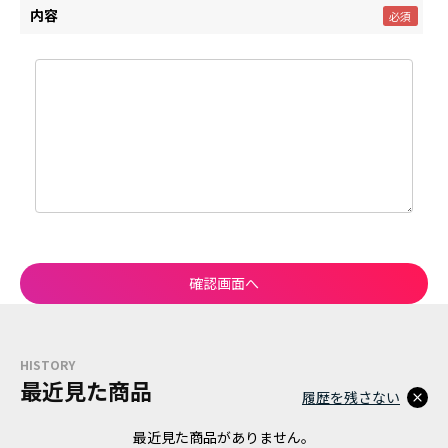
内容
HISTORY
最近見た商品
履歴を残さない
最近見た商品がありません。