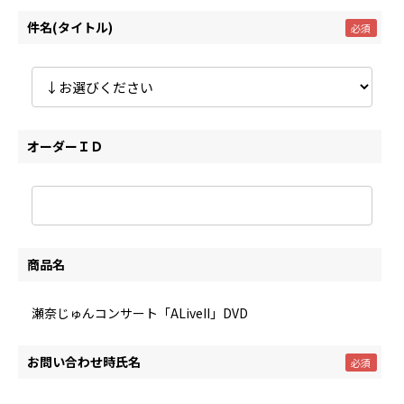
件名(タイトル)
オーダーＩＤ
商品名
瀬奈じゅんコンサート「ALiveII」DVD
お問い合わせ時氏名