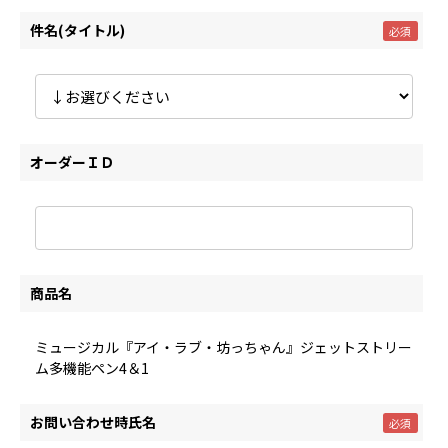
件名(タイトル)
オーダーＩＤ
商品名
ミュージカル『アイ・ラブ・坊っちゃん』ジェットストリー
ム多機能ペン4＆1
お問い合わせ時氏名