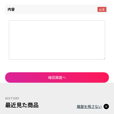
内容
HISTORY
最近見た商品
履歴を残さない