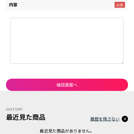
内容
HISTORY
最近見た商品
履歴を残さない
最近見た商品がありません。