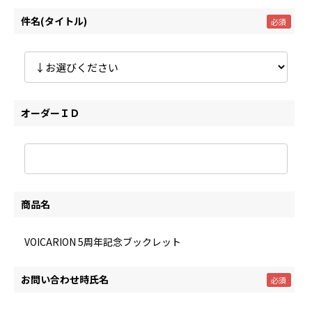
件名(タイトル)
オーダーＩＤ
商品名
VOICARION 5周年記念ブックレット
お問い合わせ時氏名