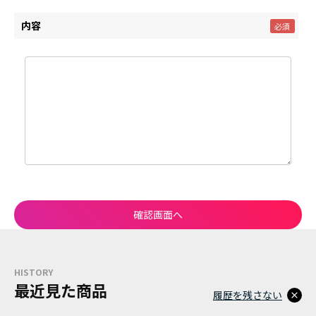
内容
HISTORY
最近見た商品
履歴を残さない