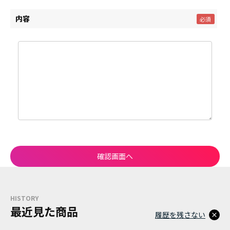
内容
HISTORY
最近見た商品
履歴を残さない