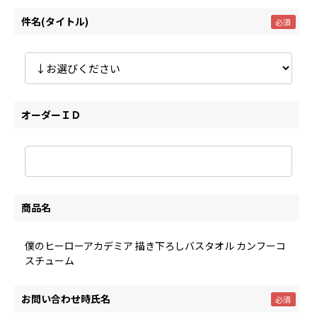
件名(タイトル)
オーダーＩＤ
商品名
僕のヒーローアカデミア 描き下ろしバスタオル カンフーコ
スチューム
お問い合わせ時氏名