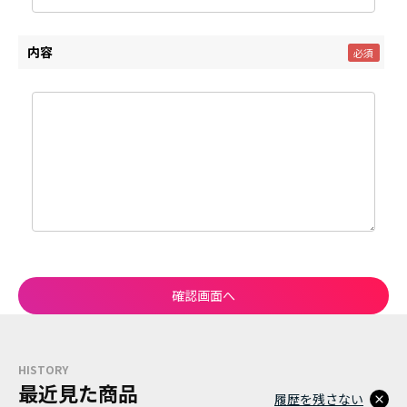
内容
HISTORY
最近見た商品
履歴を残さない