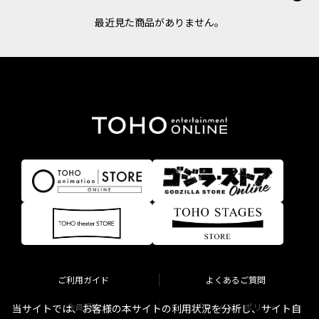
最近見た商品がありません。
ご利用ガイド
よくあるご質問
会員規約
プライバシーポリシー
当サイトでは、お客様の本サイトの利用状況を分析し、サイト自