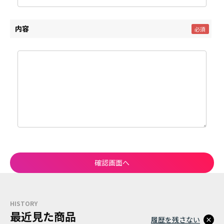
内容
HISTORY
最近見た商品
履歴を残さない