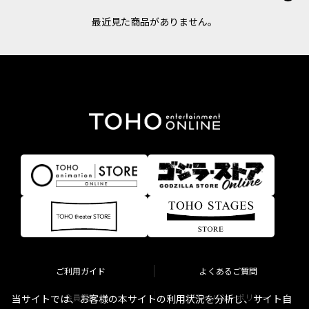
最近見た商品がありません。
ご利用ガイド
よくあるご質問
会員規約
プライバシーポリシー
当サイトでは、お客様の本サイトの利用状況を分析し、サイト自