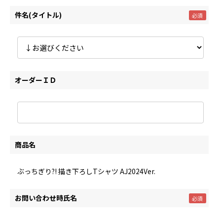
件名(タイトル)
オーダーＩＤ
商品名
ぶっちぎり?! 描き下ろしTシャツ AJ2024Ver.
お問い合わせ時氏名