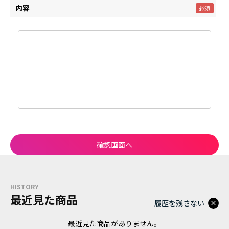
内容
HISTORY
最近見た商品
履歴を残さない
最近見た商品がありません。