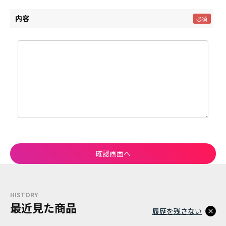
内容
HISTORY
最近見た商品
履歴を残さない