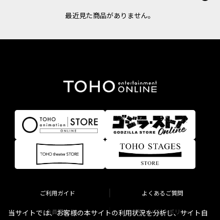
最近見た商品がありません。
ご利用ガイド
よくあるご質問
会員規約
プライバシーポリシー
当サイトでは、お客様の本サイトの利用状況を分析し、サイト自