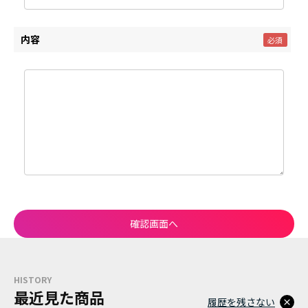
内容
HISTORY
最近見た商品
履歴を残さない