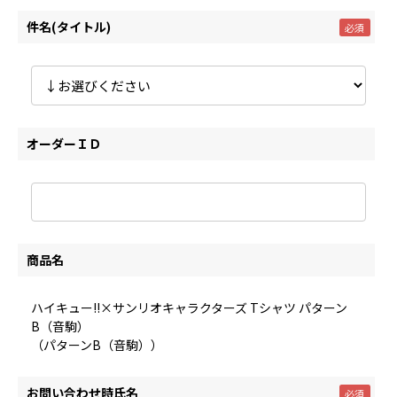
件名(タイトル)
オーダーＩＤ
商品名
ハイキュー!!×サンリオキャラクターズ Tシャツ パターン
B（音駒）
（パターンB（音駒））
お問い合わせ時氏名