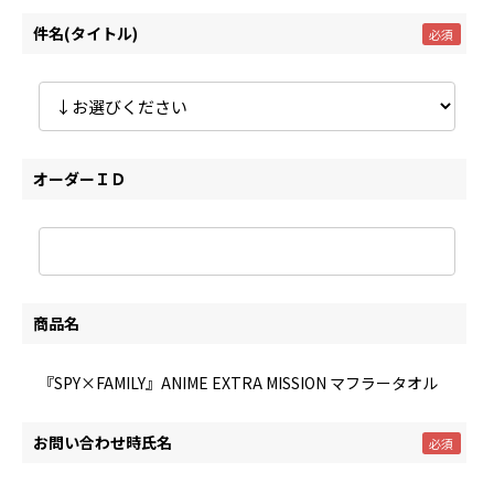
件名(タイトル)
オーダーＩＤ
商品名
『SPY×FAMILY』ANIME EXTRA MISSION マフラータオル
お問い合わせ時氏名