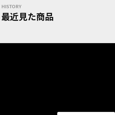
HISTORY
最近見た商品