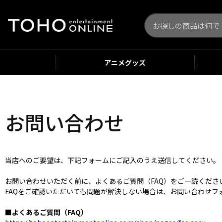
アニメ
グッズ
お問い合わせ
当店へのご要望は、下記フォームにご記入のうえ送信してください。
お問い合わせいただく前に、よくあるご質問（FAQ）をご一読くだ
FAQをご確認いただいても問題が解決しない場合は、お問い合わせフ
■よくあるご質問（FAQ）