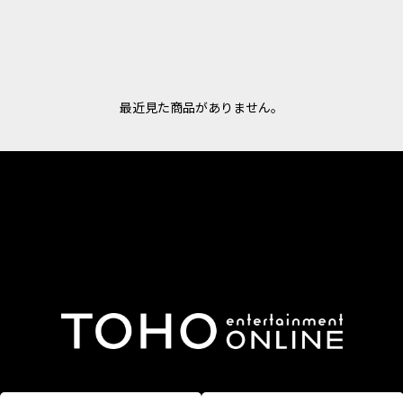
最近見た商品がありません。