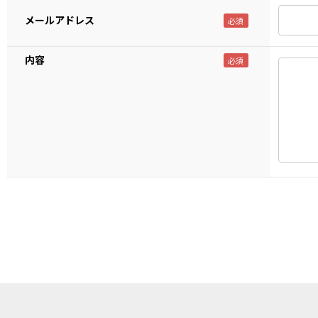
メールアドレス
内容