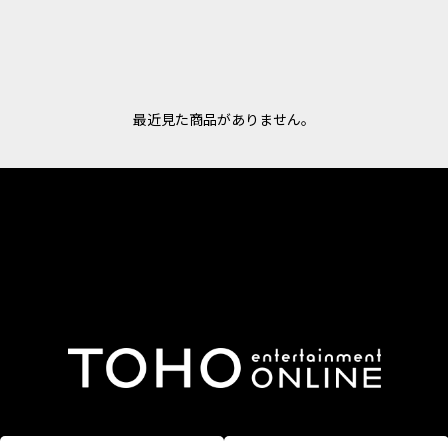
最近見た商品がありません。