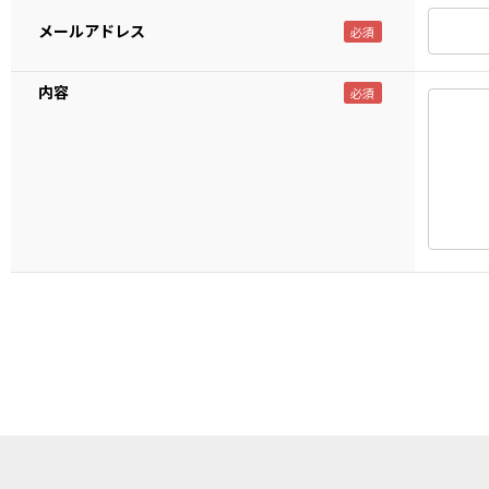
メールアドレス
内容