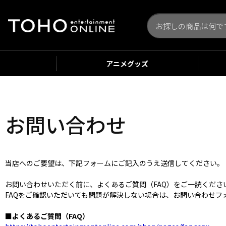
アニメ
グッズ
お問い合わせ
当店へのご要望は、下記フォームにご記入のうえ送信してください。
お問い合わせいただく前に、よくあるご質問（FAQ）をご一読くだ
FAQをご確認いただいても問題が解決しない場合は、お問い合わせフ
■よくあるご質問（FAQ）