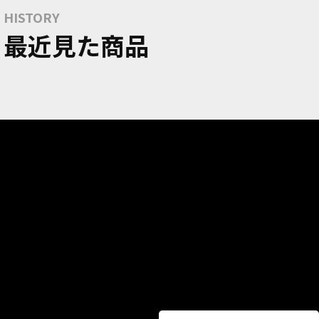
HISTORY
最近見た商品