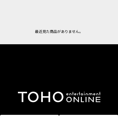
最近見た商品がありません。