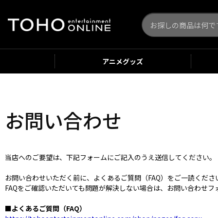
アニメ
グッズ
お問い合わせ
当店へのご要望は、下記フォームにご記入のうえ送信してください。
お問い合わせいただく前に、よくあるご質問（FAQ）をご一読くだ
FAQをご確認いただいても問題が解決しない場合は、お問い合わせフ
■よくあるご質問（FAQ）