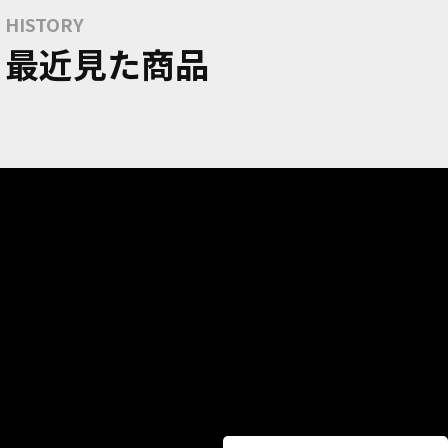
HISTORY
最近見た商品