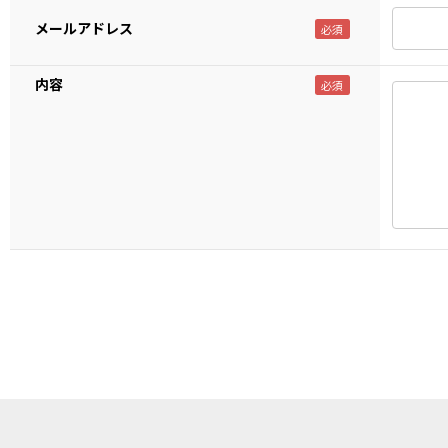
メールアドレス
内容