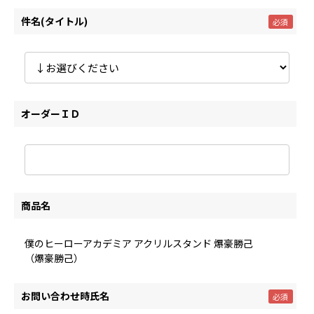
件名(タイトル)
オーダーＩＤ
商品名
僕のヒーローアカデミア アクリルスタンド 爆豪勝己
（爆豪勝己）
お問い合わせ時氏名