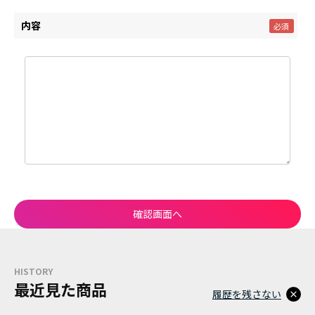
内容
HISTORY
最近見た商品
履歴を残さない