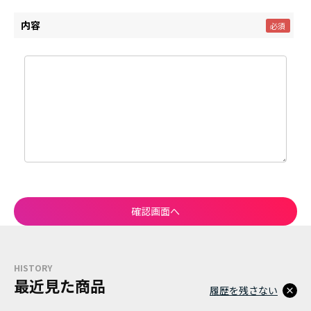
内容
HISTORY
最近見た商品
履歴を残さない