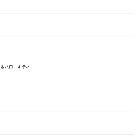
ー＆ハローキティ