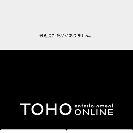
最近見た商品がありません。