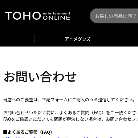
アニメ
グッズ
お問い合わせ
当店へのご要望は、下記フォームにご記入のうえ送信してください。
お問い合わせいただく前に、よくあるご質問（FAQ）をご一読くだ
FAQをご確認いただいても問題が解決しない場合は、お問い合わせフ
■よくあるご質問（FAQ）