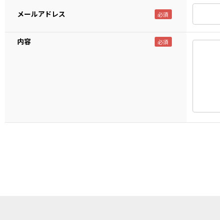
メールアドレス
内容