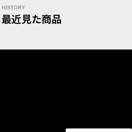
HISTORY
最近見た商品