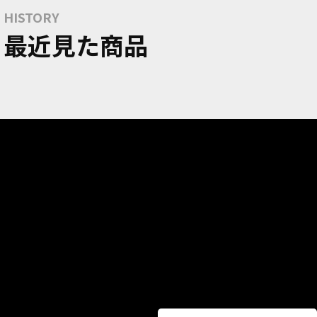
HISTORY
最近見た商品