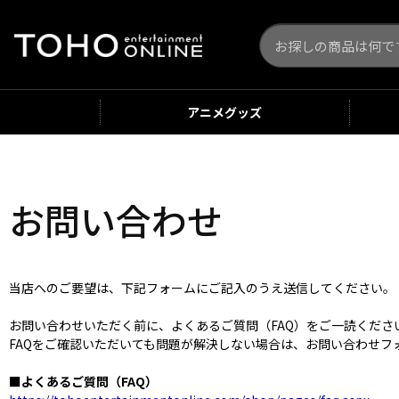
アニメ
グッズ
お問い合わせ
当店へのご要望は、下記フォームにご記入のうえ送信してください。
お問い合わせいただく前に、よくあるご質問（FAQ）をご一読くだ
FAQをご確認いただいても問題が解決しない場合は、お問い合わせフ
■よくあるご質問（FAQ）