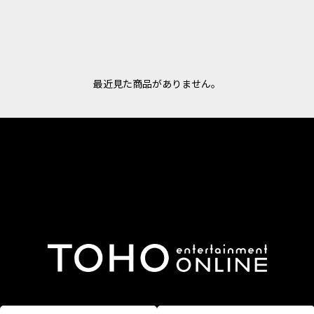
最近見た商品がありません。