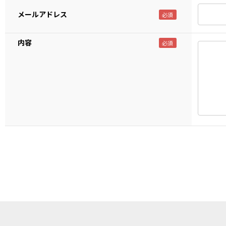
メールアドレス
内容