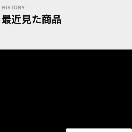
HISTORY
最近見た商品