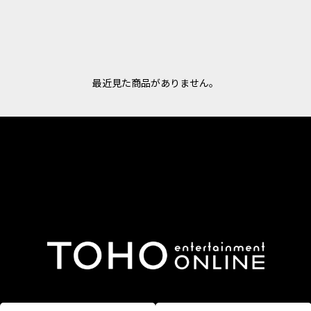
最近見た商品がありません。