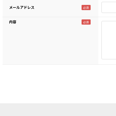
メールアドレス
内容