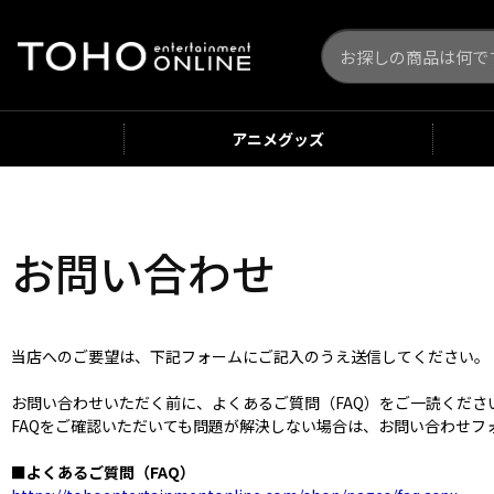
アニメ
グッズ
お問い合わせ
当店へのご要望は、下記フォームにご記入のうえ送信してください。
お問い合わせいただく前に、よくあるご質問（FAQ）をご一読くだ
FAQをご確認いただいても問題が解決しない場合は、お問い合わせフ
■よくあるご質問（FAQ）