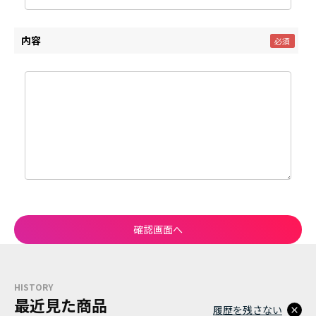
内容
HISTORY
最近見た商品
履歴を残さない