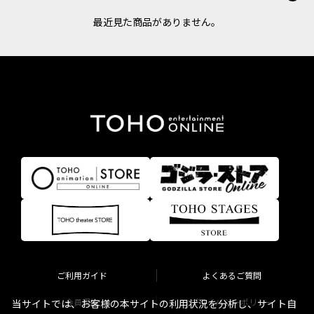
最近見た商品がありません。
ご利用ガイド
よくあるご質問
会員規約
プライバシーポリシー
当サイトでは、お客様の本サイトの利用状況を分析し、サイト自