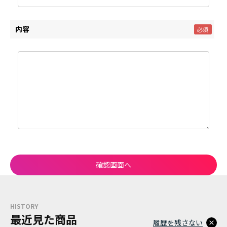
内容
HISTORY
最近見た商品
履歴を残さない