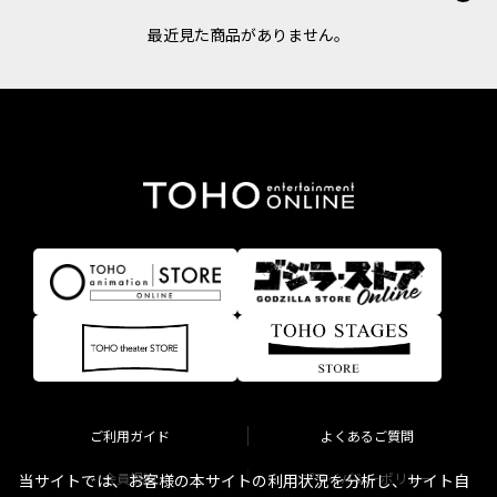
最近見た商品がありません。
ご利用ガイド
よくあるご質問
会員規約
プライバシーポリシー
当サイトでは、お客様の本サイトの利用状況を分析し、サイト自