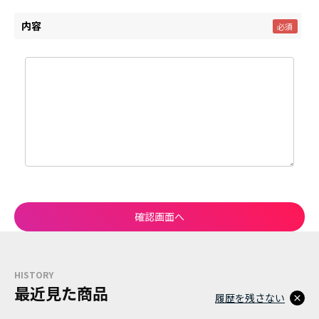
内容
HISTORY
最近見た商品
履歴を残さない