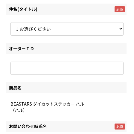
件名(タイトル)
オーダーＩＤ
商品名
BEASTARS ダイカットステッカー ハル
（ハル）
お問い合わせ時氏名