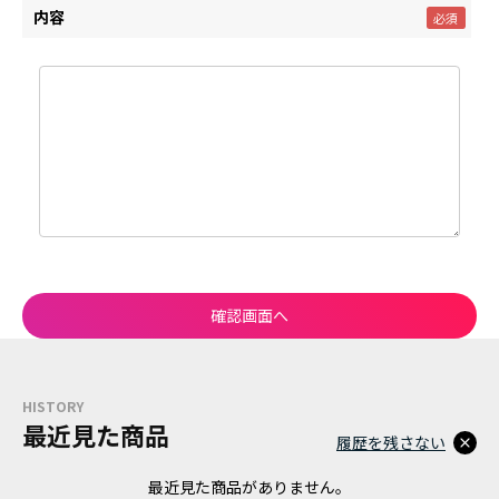
内容
HISTORY
最近見た商品
履歴を残さない
最近見た商品がありません。