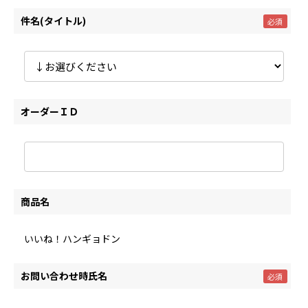
件名(タイトル)
オーダーＩＤ
商品名
いいね！ハンギョドン
お問い合わせ時氏名