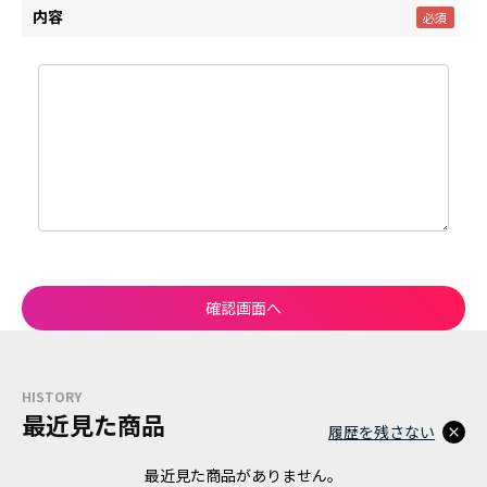
内容
HISTORY
最近見た商品
履歴を残さない
最近見た商品がありません。