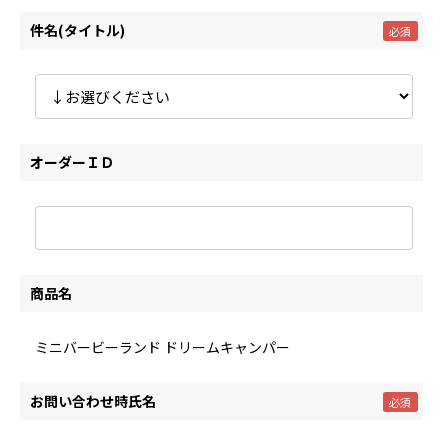
件名(タイトル)
オーダーＩＤ
商品名
ミニバービーランド ドリームキャンパー
お問い合わせ時氏名