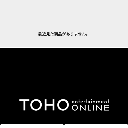
最近見た商品がありません。