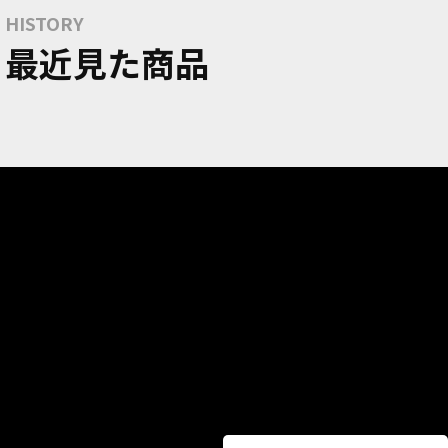
HISTORY
最近見た商品