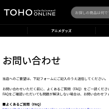
アニメ
グッズ
お問い合わせ
当店へのご要望は、下記フォームにご記入のうえ送信してください。
お問い合わせいただく前に、よくあるご質問（FAQ）をご一読くだ
FAQをご確認いただいても問題が解決しない場合は、お問い合わせフ
■よくあるご質問（FAQ）