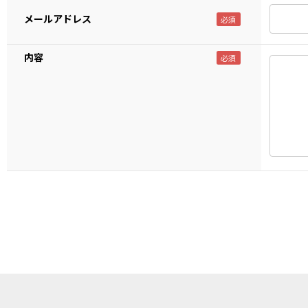
メールアドレス
内容