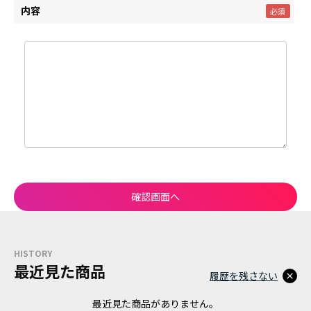
内容
HISTORY
最近見た商品
履歴を残さない
最近見た商品がありません。