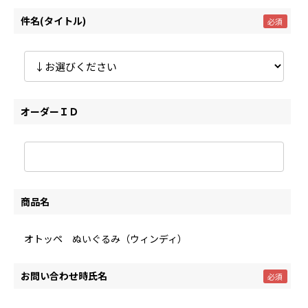
件名(タイトル)
オーダーＩＤ
商品名
オトッペ ぬいぐるみ（ウィンディ）
お問い合わせ時氏名