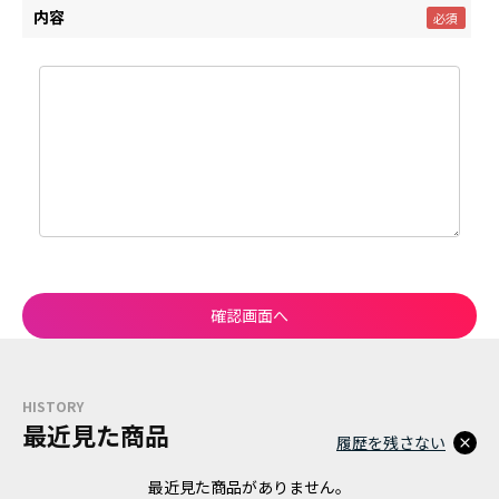
内容
HISTORY
最近見た商品
履歴を残さない
最近見た商品がありません。