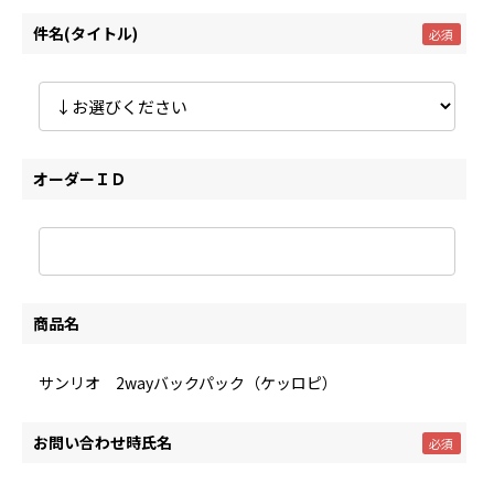
件名(タイトル)
オーダーＩＤ
商品名
サンリオ 2wayバックパック（ケッロピ）
お問い合わせ時氏名