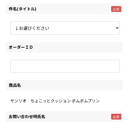
件名(タイトル)
オーダーＩＤ
商品名
サンリオ ちょこっとクッション ポムポムプリン
お問い合わせ時氏名