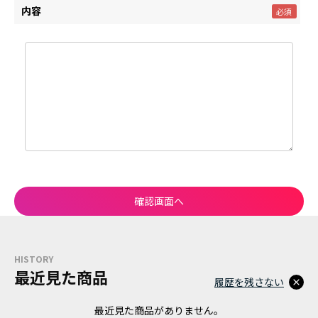
内容
HISTORY
最近見た商品
履歴を残さない
最近見た商品がありません。